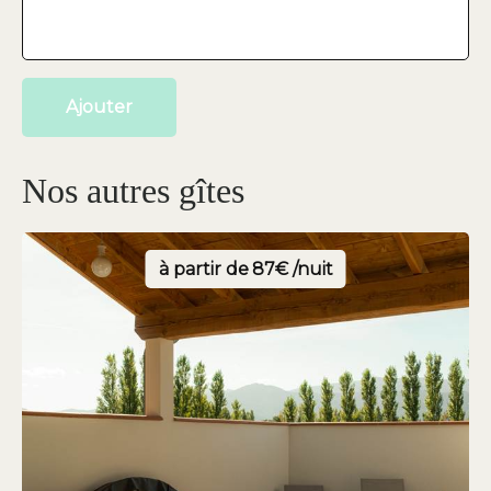
Ajouter
Nos autres gîtes
à partir de
87€ /nuit