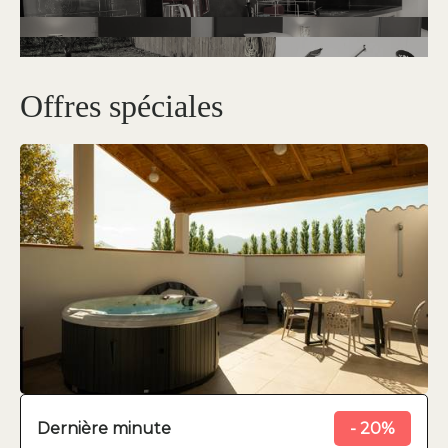
Offres spéciales
Dernière minute
- 20%