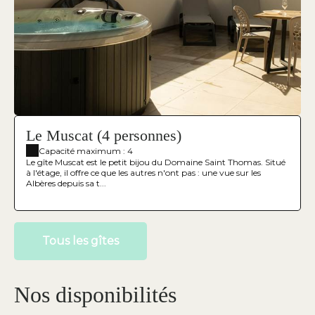
Le Muscat (4 personnes)
Capacité maximum : 4
Le gîte Muscat est le petit bijou du Domaine Saint Thomas. Situé
à l'étage, il offre ce que les autres n'ont pas : une vue sur les
Albères depuis sa t...
Tous les gîtes
Nos disponibilités