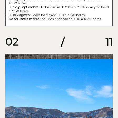
19:00 horas.
Junio y Septiembre
: Todos los días de 9:00 a 12:30 horas y de 15:00
a 19:30 horas.
Julio y agosto
: Todos los días de 9:00 a 19:30 horas.
De octubre a marzo
: de lunes a sábado de 9:00 a 12:30 horas.
02
/
11